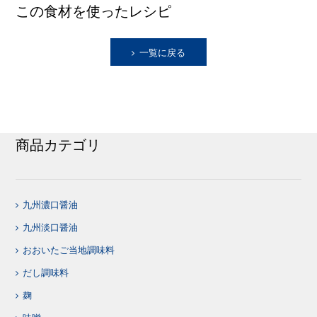
この食材を使ったレシピ
一覧に戻る
商品カテゴリ
九州濃口醤油
九州淡口醤油
おおいたご当地調味料
だし調味料
麹