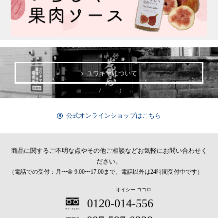
ユワキヤについて
公式オンラインショップはこちら
商品に関するご不明な点やその他ご相談など
お気軽にお問い合わせく
ださい。
（電話での受付：月〜金 9:00〜17:00まで。電話以外は24時間受付中です）
オイシー ココロ
0120-014-556