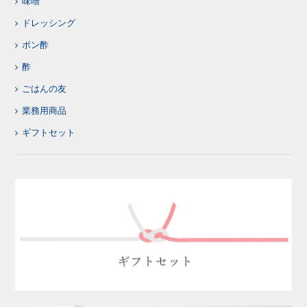
味噌
ドレッシング
ポン酢
酢
ごはんの友
業務用商品
ギフトセット