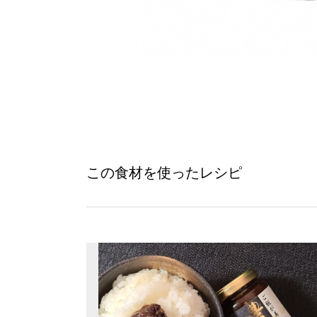
この食材を使ったレシピ