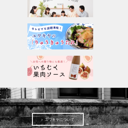
ユワキヤについて