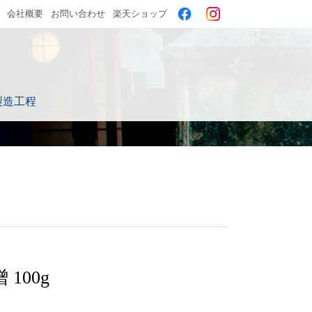
会社概要
お問い合わせ
楽天ショップ
製造工程
100g