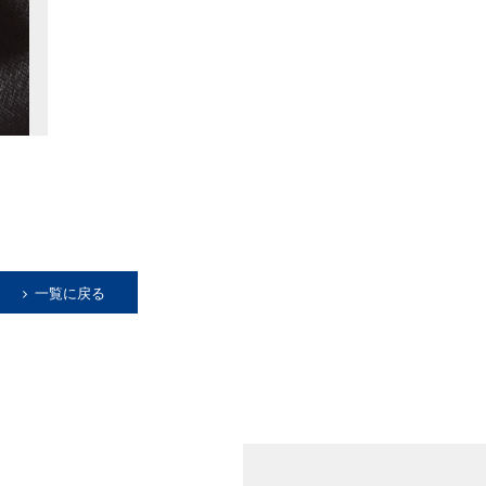
一覧に戻る