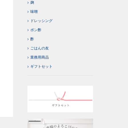
麹
味噌
ドレッシング
ポン酢
酢
ごはんの友
業務用商品
ギフトセット