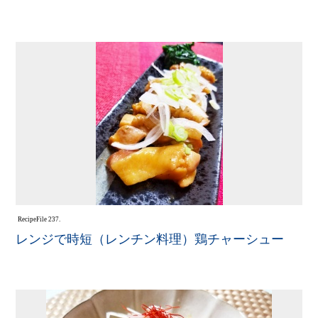
Recipe
File 237.
レンジで時短（レンチン料理）鶏チャーシュー