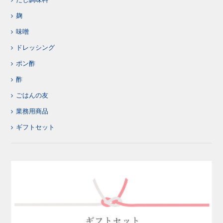
麹
味噌
ドレッシング
ポン酢
酢
ごはんの友
業務用商品
ギフトセット