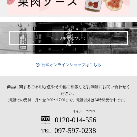
ユワキヤについて
公式オンラインショップはこちら
商品に関するご不明な点やその他ご相談など
お気軽にお問い合わせく
ださい。
（電話での受付：月〜金 9:00〜17:00まで。電話以外は24時間受付中です）
オイシー ココロ
0120-014-556
097-597-0238