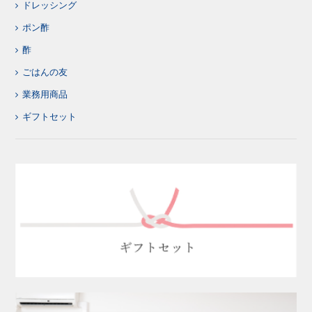
ドレッシング
ポン酢
酢
ごはんの友
業務用商品
ギフトセット