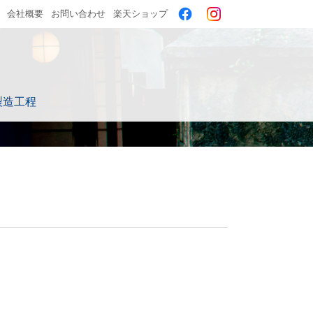
会社概要
お問い合わせ
楽天ショップ
製造工程