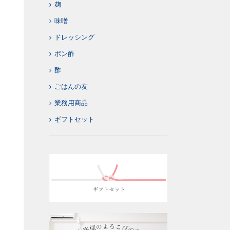
麹
味噌
ドレッシング
ポン酢
酢
ごはんの友
業務用商品
ギフトセット