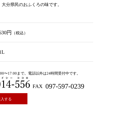
。大分県民のおふくろの味です。
630円
（税込）
1L
00〜17:00まで。電話以外は24時間受付中です。
0120-014-556
097-597-0239
購入する