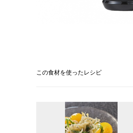
この食材を使ったレシピ